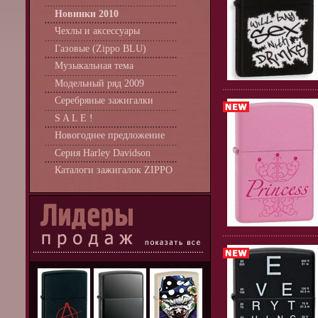
Новинки 2010
Чехлы и аксессуары
Газовые (Zippo BLU)
Музыкальная тема
Модельный ряд 2009
Серебряные зажигалки
S A L E !
Новогоднее предложение
Серия Harley Davidson
Каталоги зажигалок ZIPPO