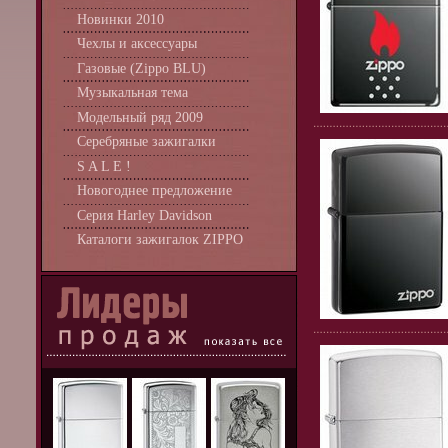
Новинки 2010
Чехлы и аксессуары
Газовые (Zippo BLU)
Музыкальная тема
Модельный ряд 2009
Серебряные зажигалки
S A L E !
Новогоднее предложение
Серия Harley Davidson
Каталоги зажигалок ZIPPO