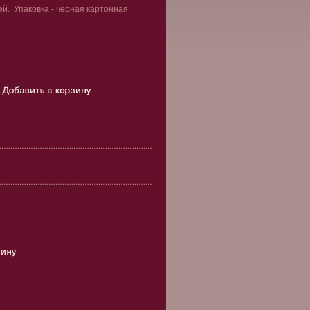
ей. Упаковка - черная картонная