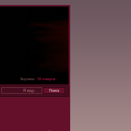
Корзина:
50 товаров