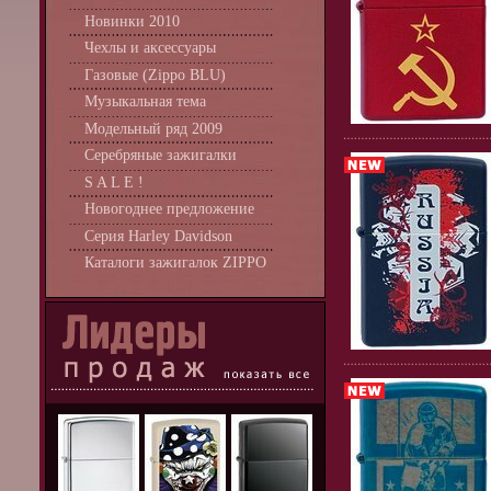
Новинки 2010
Чехлы и аксессуары
Газовые (Zippo BLU)
Музыкальная тема
Модельный ряд 2009
Серебряные зажигалки
S A L E !
Новогоднее предложение
Серия Harley Davidson
Каталоги зажигалок ZIPPO