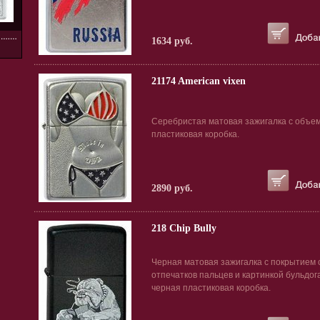
1634 руб.
21174 American vixen
Серебристая матовая зажигалка с объем
пластиковая коробка.
2890 руб.
218 Chip Bully
Черная матовая зажигалка с покрытием 
отпечатков пальцев и картинкой бульдога
черная пластиковая коробка.