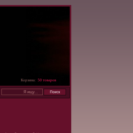
Корзина:
50 товаров