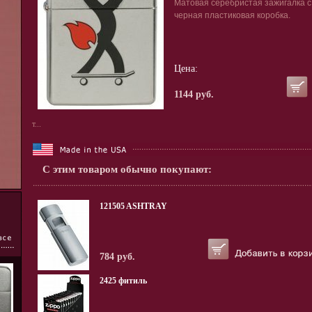
Матовая серебристая зажигалка с 
черная пластиковая коробка.
Цена:
1144 руб.
т...
С этим товаром обычно покупают:
121505 ASHTRAY
784 руб.
2425 фитиль