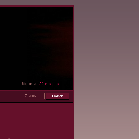
Корзина:
50 товаров