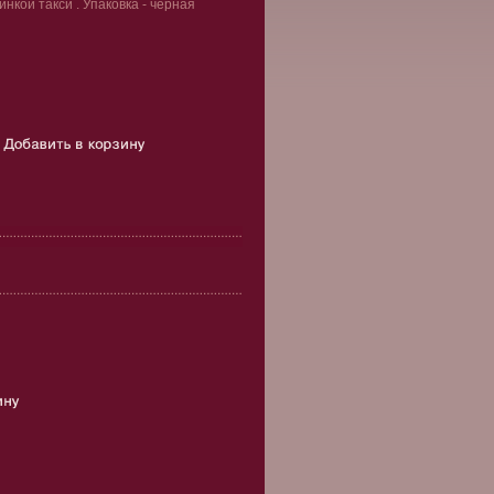
нкой такси . Упаковка - черная