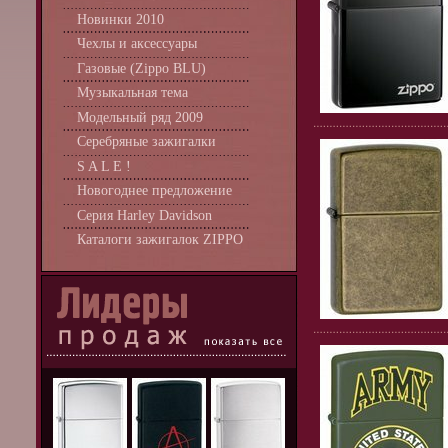
Новинки 2010
Чехлы и аксессуары
Газовые (Zippo BLU)
Музыкальная тема
Модельный ряд 2009
Серебряные зажигалки
S A L E !
Новогоднее предложение
Серия Harley Davidson
Каталоги зажигалок ZIPPO